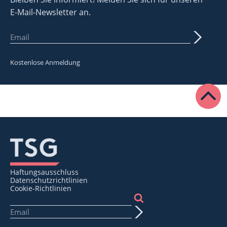
E-Mail-Newsletter an.
Kostenlose Anmeldung
Haftungsausschluss
Datenschutzrichtlinien
Cookie-Richtlinien