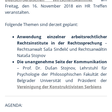
Freitag, den 16. November 2018 ein HR Treffen
veranstalten.
Folgende Themen sind derzeit geplant:
Anwendung einzelner arbeitsrechtlicher
Rechtsinstitute in der Rechtssprechung
–
Rechtsanwalt Saša Sinđelić und Rechtsanwältin
Nataša Stojnov
Die unangenehme Seite der Kommunikation
– Prof. Dr. Dušan Stojnov, Lehrstuhl für
Psychologie der Philosophischen Fakultät der
Belgrader Universität und Präsident der
Vereinigung der Konstruktivisten Serbiens
AGENDA: