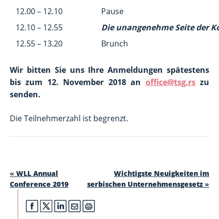
12.00 – 12.10
Pause
12.10 – 12.55
Die unangenehme Seite der Ko
12.55 – 13.20
Brunch
Wir bitten Sie uns Ihre Anmeldungen spätestens
bis zum 12. November 2018 an
office@tsg.rs
zu
senden.
Die Teilnehmerzahl ist begrenzt.
«
WLL Annual
Wichtigste Neuigkeiten im
Conference 2019
serbischen Unternehmensgesetz
»