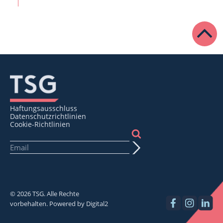
Haftungsausschluss
Datenschutzrichtlinien
Cookie-Richtlinien
© 2026 TSG. Alle Rechte
vorbehalten. Powered by
Digital2