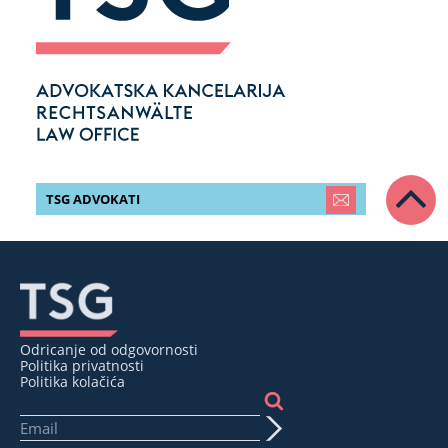
TSG ADVOKATI
Odricanje od odgovornosti
Politika privatnosti
Politika kolačića