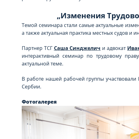
„Изменения Трудово
Темой семинара стали самые актуальные измен
а также актуальная практика местных судов и и
Партнер ТСГ
Саша Синджелич
и адвокат
Ива
интерактивный семинар по трудовому прав
актуальной теме.
В работе нашей рабочей группы участвовали
Сербии.
Фотогалерея