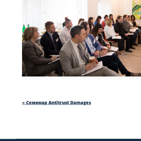
«
Семинар Antitrust Damages