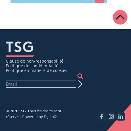
Clause de non-responsabilité
Politique de confidentialité
Politique en matière de cookies
© 2026 TSG. Tous les droits sont
réservés. Powered by
Digital2