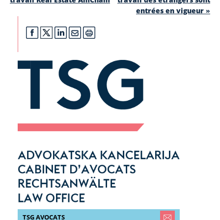
entrées en vigueur
»
TSG AVOCATS