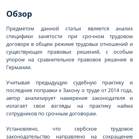
Обзор
Предметом данной статьи является анализ
специфики занятости при срочном трудовом
договоре в общем режиме трудовых отношений и
существующих правовых решений, с особым
упором на сравнительное правовое решение в
Германии.
Учитывая предыдущую судебную практику и
последние поправки к Закону о труде от 2014 года,
автор анализирует намерения законодателя и
излагает свои взгляды на практику найма
сотрудников по срочным договорам.
Установлено, что сербское трудовое
законодательство направлено на сокращение