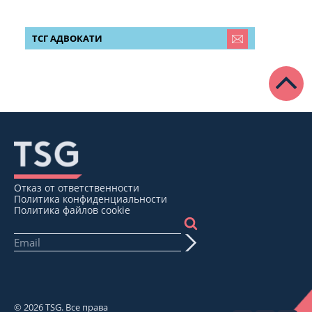
ТСГ АДВОКАТИ
Отказ от ответственности
Политика конфиденциальности
Политика файлов cookie
© 2026 TSG. Все права