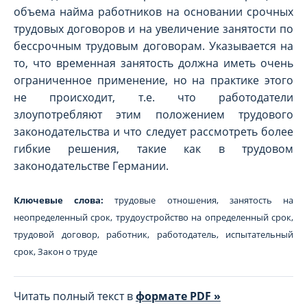
объема найма работников на основании срочных
трудовых договоров и на увеличение занятости по
бессрочным трудовым договорам. Указывается на
то, что временная занятость должна иметь очень
ограниченное применение, но на практике этого
не происходит, т.е. что работодатели
злоупотребляют этим положением трудового
законодательства и что следует рассмотреть более
гибкие решения, такие как в трудовом
законодательстве Германии.
Ключевые слова:
трудовые отношения, занятость на
неопределенный срок, трудоустройство на определенный срок,
трудовой договор, работник, работодатель, испытательный
срок, Закон о труде
Читать полный текст в
формате PDF »