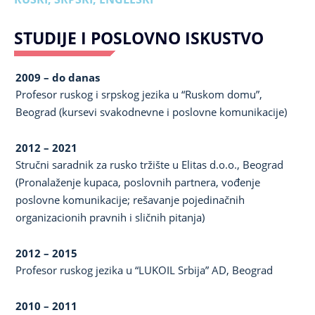
STUDIJE I POSLOVNO ISKUSTVO
2009 – do danas
Profesor ruskog i srpskog jezika u “Ruskom domu”,
Beograd (kursevi svakodnevne i poslovne komunikacije)
2012 – 2021
Stručni saradnik za rusko tržište u Elitas d.o.o., Beograd
(Pronalaženje kupaca, poslovnih partnera, vođenje
poslovne komunikacije; rešavanje pojedinačnih
organizacionih pravnih i sličnih pitanja)
2012 – 2015
Profesor ruskog jezika u “LUKOIL Srbija” AD, Beograd
2010 – 2011