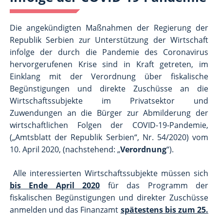
Die angekündigten Maßnahmen der Regierung der
Republik Serbien zur Unterstützung der Wirtschaft
infolge der durch die Pandemie des Coronavirus
hervorgerufenen Krise sind in Kraft getreten, im
Einklang mit der Verordnung über fiskalische
Begünstigungen und direkte Zuschüsse an die
Wirtschaftssubjekte im Privatsektor und
Zuwendungen an die Bürger zur Abmilderung der
wirtschaftlichen Folgen der COVID-19-Pandemie,
(„Amtsblatt der Republik Serbien“, Nr. 54/2020) vom
10. April 2020, (nachstehend: „
Verordnung
“).
Alle interessierten Wirtschaftssubjekte müssen sich
bis Ende April 2020
für das Programm der
fiskalischen Begünstigungen und direkter Zuschüsse
anmelden und das Finanzamt
spätestens bis zum 25.