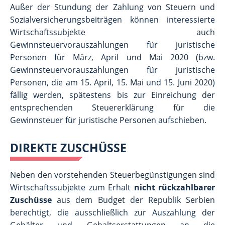
Außer der Stundung der Zahlung von Steuern und
Sozialversicherungsbeiträgen können interessierte
Wirtschaftssubjekte auch
Gewinnsteuervorauszahlungen für juristische
Personen für März, April und Mai 2020 (bzw.
Gewinnsteuervorauszahlungen für juristische
Personen, die am 15. April, 15. Mai und 15. Juni 2020)
fällig werden, spätestens bis zur Einreichung der
entsprechenden Steuererklärung für die
Gewinnsteuer für juristische Personen aufschieben.
DIREKTE ZUSCHÜSSE
Neben den vorstehenden Steuerbegünstigungen sind
Wirtschaftssubjekte zum Erhalt
nicht rückzahlbarer
Zuschüsse
aus dem Budget der Republik Serbien
berechtigt, die ausschließlich zur Auszahlung der
Gehälter und Gehaltserstattungen an die