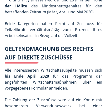
der Hälfte
des Mindestnettogehaltes für den
betreffenden Zeitraum (März, April und Mai 2020).
Beide Kategorien haben Recht auf Zuschuss für
Teilzeitkraft verhältnismäßig zum Prozent ihres
Arbeitseinsatzes in Bezug auf die Vollzeit.
GELTENDMACHUNG DES RECHTS
AUF DIREKTE ZUSCHÜSSE
Alle interessierten Wirtschaftssubjekte müssen sich
bis Ende April 2020
für das Programm der
angeführten Wirtschaftsmaßnahmen über ein
vorgegebenes Formular anmelden.
Die Zahlung der Zuschüsse wird auf ein Konto mit
besonderem Verwendungszweck bei einer