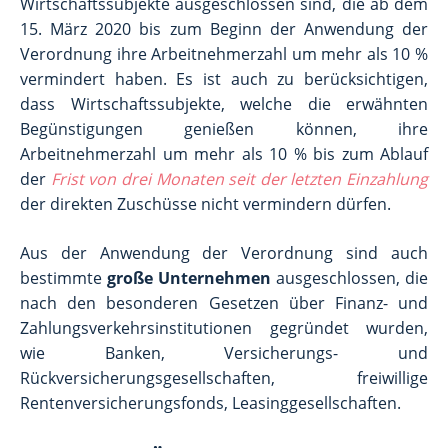
Wirtschaftssubjekte ausgeschlossen sind, die ab dem
15. März 2020 bis zum Beginn der Anwendung der
Verordnung ihre Arbeitnehmerzahl um mehr als 10 %
vermindert haben. Es ist auch zu berücksichtigen,
dass Wirtschaftssubjekte, welche die erwähnten
Begünstigungen genießen können, ihre
Arbeitnehmerzahl um mehr als 10 % bis zum Ablauf
der
Frist von drei Monaten seit der letzten Einzahlung
der direkten Zuschüsse nicht vermindern dürfen.
Aus der Anwendung der Verordnung sind auch
bestimmte
große Unternehmen
ausgeschlossen, die
nach den besonderen Gesetzen über Finanz- und
Zahlungsverkehrsinstitutionen gegründet wurden,
wie Banken, Versicherungs- und
Rückversicherungsgesellschaften, freiwillige
Rentenversicherungsfonds, Leasinggesellschaften.