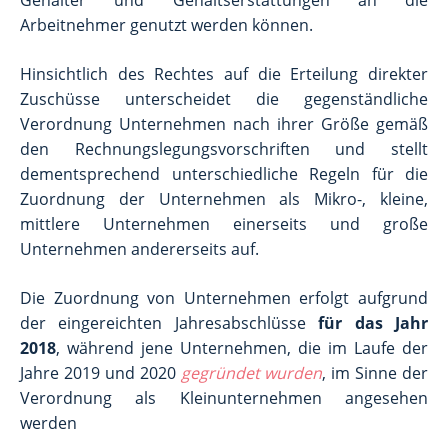
Arbeitnehmer genutzt werden können.
Hinsichtlich des Rechtes auf die Erteilung direkter
Zuschüsse unterscheidet die gegenständliche
Verordnung Unternehmen nach ihrer Größe gemäß
den Rechnungslegungsvorschriften und stellt
dementsprechend unterschiedliche Regeln für die
Zuordnung der Unternehmen als Mikro-, kleine,
mittlere Unternehmen einerseits und große
Unternehmen andererseits auf.
Die Zuordnung von Unternehmen erfolgt aufgrund
der eingereichten Jahresabschlüsse
für das Jahr
2018
, während jene Unternehmen, die im Laufe der
Jahre 2019 und 2020
gegründet wurden
, im Sinne der
Verordnung als Kleinunternehmen angesehen
werden