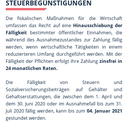
STEUERBEGÜNSTIGUNGEN
Die fiskalischen Maßnahmen für die Wirtschaft
umfassen das Recht auf eine
Hinausschiebung der
Fälligkeit
bestimmter öffentlicher Einnahmen, die
während des Ausnahmezustandes zur Zahlung fällig
werden, wenn wirtschaftliche Tätigkeiten in einem
reduzierteren Umfang durchgeführt werden. Mit der
Fälligkeit der Pflichten erfolgt ihre Zahlung
zinsfrei in
24 monatlichen Raten.
Die Fälligkeit von Steuern und
Sozialversicherungsbeiträgen auf Gehälter und
Gehaltserstattungen, die zwischen dem 1. April und
dem 30. Juni 2020 oder im Ausnahmefall bis zum 31.
Juli 2020 fällig werden, kann bis zum
04. Januar 2021
gestundet werden.