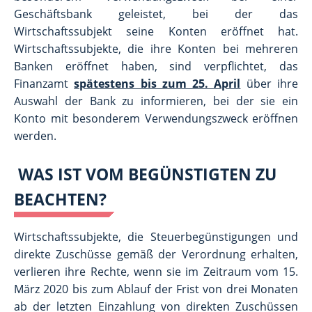
Geschäftsbank geleistet, bei der das
Wirtschaftssubjekt seine Konten eröffnet hat.
Wirtschaftssubjekte, die ihre Konten bei mehreren
Banken eröffnet haben, sind verpflichtet, das
Finanzamt
spätestens bis zum 25. April
über ihre
Auswahl der Bank zu informieren, bei der sie ein
Konto mit besonderem Verwendungszweck eröffnen
werden.
WAS IST VOM BEGÜNSTIGTEN ZU
BEACHTEN?
Wirtschaftssubjekte, die Steuerbegünstigungen und
direkte Zuschüsse gemäß der Verordnung erhalten,
verlieren ihre Rechte, wenn sie im Zeitraum vom 15.
März 2020 bis zum Ablauf der Frist von drei Monaten
ab der letzten Einzahlung von direkten Zuschüssen