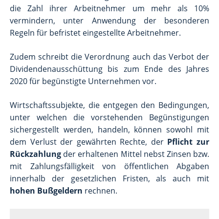
die Zahl ihrer Arbeitnehmer um mehr als 10%
vermindern, unter Anwendung der besonderen
Regeln für befristet eingestellte Arbeitnehmer.
Zudem schreibt die Verordnung auch das Verbot der
Dividendenausschüttung bis zum Ende des Jahres
2020 für begünstigte Unternehmen vor.
Wirtschaftssubjekte, die entgegen den Bedingungen,
unter welchen die vorstehenden Begünstigungen
sichergestellt werden, handeln, können sowohl mit
dem Verlust der gewährten Rechte, der
Pflicht zur
Rückzahlung
der erhaltenen Mittel nebst Zinsen bzw.
mit Zahlungsfälligkeit von öffentlichen Abgaben
innerhalb der gesetzlichen Fristen, als auch mit
hohen Bußgeldern
rechnen.