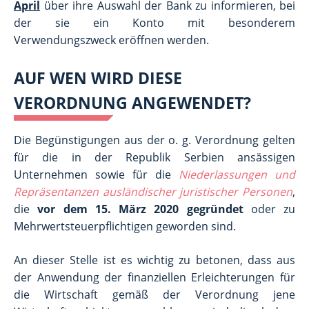
April
über ihre Auswahl der Bank zu informieren, bei
der sie ein Konto mit besonderem
Verwendungszweck eröffnen werden.
AUF WEN WIRD DIESE
VERORDNUNG ANGEWENDET?
Die Begünstigungen aus der o. g. Verordnung gelten
für die in der Republik Serbien ansässigen
Unternehmen sowie für die
Niederlassungen und
Repräsentanzen ausländischer juristischer Personen
,
die
vor dem 15. März 2020 gegründet
oder zu
Mehrwertsteuerpflichtigen geworden sind.
An dieser Stelle ist es wichtig zu betonen, dass aus
der Anwendung der finanziellen Erleichterungen für
die Wirtschaft gemäß der Verordnung jene