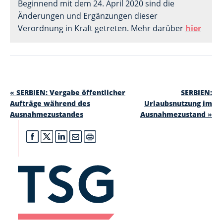
Beginnend mit dem 24. April 2020 sind die 
Änderungen und Ergänzungen dieser 
Verordnung in Kraft getreten. Mehr darüber 
hier
«
SERBIEN: Vergabe öffentlicher
SERBIEN:
Aufträge während des
Urlaubsnutzung im
Ausnahmezustandes
Ausnahmezustand
»